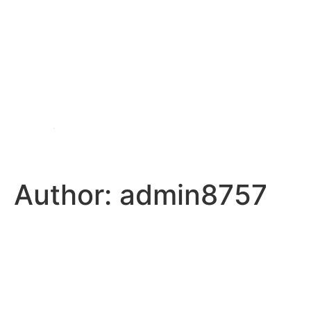
Author:
admin8757