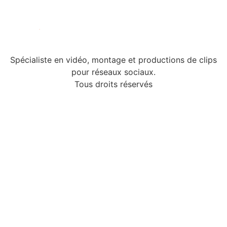
Spécialiste en vidéo, montage et productions de clips
pour réseaux sociaux.
Tous droits réservés